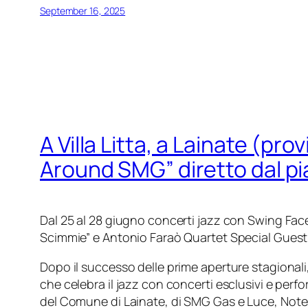
September 16, 2025
A Villa Litta, a Lainate (pro
Around SMG” diretto dal pi
Dal 25 al 28 giugno concerti jazz con Swing Face
Scimmie” e Antonio Faraò Quartet Special Guest
Dopo il successo delle prime aperture stagionali
che celebra il jazz con concerti esclusivi e perf
del
Comune di Lainate
, di
SMG Gas e Luce
,
Note