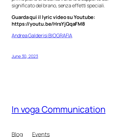
significato del brano, senza effetti speciali.
Guarda qui il lyric video su Youtube:
https://youtu.be/HrsYjQqaFM8
Andrea Galderisi BIOGRAFIA
June 30, 2023
In voga Communication
Blog
Events