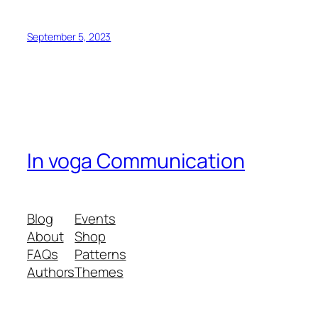
September 5, 2023
In voga Communication
Blog
Events
About
Shop
FAQs
Patterns
Authors
Themes