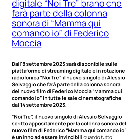
digitale “Noi Tre” brano che
farà parte della colonna
sonora di “Mamma qui
comando io” di Federico
Moccia
Dall’8 settembre 2023 sarà disponibile sulle
piattaforme di streaming digitale e in rotazione
radiofonica “Noi Tre”, il nuovo singolo di Alessio
Selvaggio che farà parte della colonna sonora
del nuovo film di Federico Moccia “Mamma qui
comando io” in tutte le sale cinematografiche
dal 14 settembre 2023.
“Noi Tre”, il nuovo singolo di Alessio Selvaggio
scritto appositamente per la colonna sonora del
nuovo film di Federico “Mamma qui comando io”,
è un inno ad essere invincibili
quando tutto