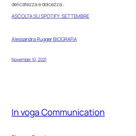
delicatezza e dolcezza..
ASCOLTA SU SPOTIFY: SETTEMBRE
Alessandra Rugger BIOGRAFIA
November 10, 2021
In voga Communication