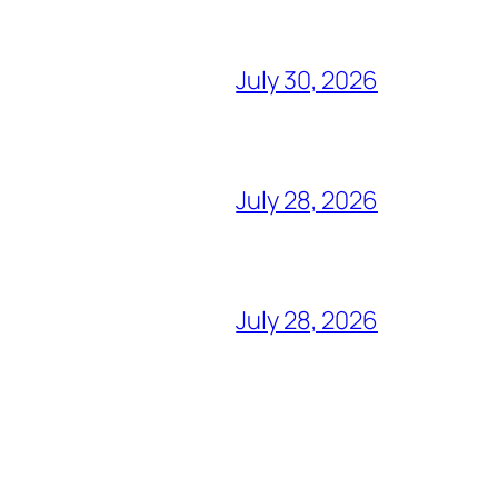
July 30, 2026
July 28, 2026
July 28, 2026