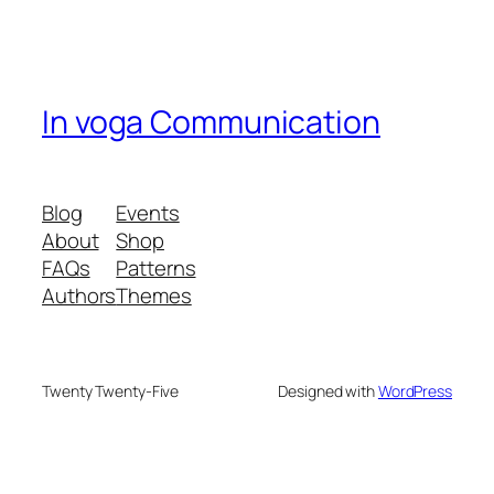
In voga Communication
Blog
Events
About
Shop
FAQs
Patterns
Authors
Themes
Twenty Twenty-Five
Designed with
WordPress