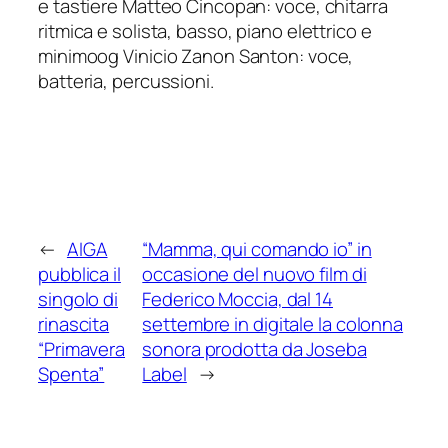
e tastiere Matteo Cincopan: voce, chitarra
ritmica e solista, basso, piano elettrico e
minimoog Vinicio Zanon Santon: voce,
batteria, percussioni.
←
AIGA
“Mamma, qui comando io” in
pubblica il
occasione del nuovo film di
singolo di
Federico Moccia, dal 14
rinascita
settembre in digitale la colonna
“Primavera
sonora prodotta da Joseba
Spenta”
Label
→