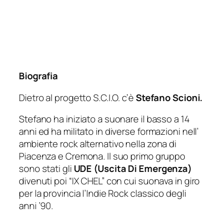
Biografia
Dietro al progetto S.C.I.O. c’è
Stefano Scioni.
Stefano ha iniziato a suonare il basso a 14
anni ed ha militato in diverse formazioni nell’
ambiente rock alternativo nella zona di
Piacenza e Cremona. Il suo primo gruppo
sono stati gli
UDE (Uscita Di Emergenza)
divenuti poi “IX CHEL” con cui suonava in giro
per la provincia l’Indie Rock classico degli
anni ’90.