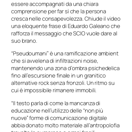
essere accompagnati da una chiara
comprensione per far sì che la persona
cresca nelle consapevolezza. Chiude il video
una eloquente frase di Eduardo Galeano che
rafforza il messaggio che SCIO vuole dare al
suo brano.
“Pseudoumani” è una ramificazione ambient
che si avvelena di infiltrazioni noise,
mantenendo una zona d’ombra psichedelica
fino all’escursione finale in un granitico
alternative rock senza fronzoli. Un ritmo su
cui è impossibile rimanere immobili.
“Il testo parla di come la mancanza di
educazione nell’utilizzo delle “non più
nuove” forme di comunicazione digitale
abbia donato molto materiale all’antropolofia