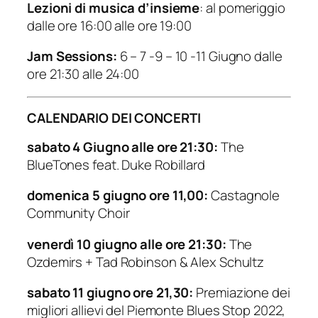
Lezioni di musica d’insieme
: al pomeriggio
dalle ore 16:00 alle ore 19:00
Jam Sessions:
6 – 7 -9 – 10 -11 Giugno dalle
ore 21:30 alle 24:00
CALENDARIO DEI CONCERTI
sabato 4 Giugno alle ore 21:30:
The
BlueTones feat. Duke Robillard
domenica 5 giugno ore 11,00:
Castagnole
Community Choir
venerdì 10 giugno alle ore 21:30:
The
Ozdemirs + Tad Robinson & Alex Schultz
sabato 11 giugno ore 21,30:
Premiazione dei
migliori allievi del Piemonte Blues Stop 2022,