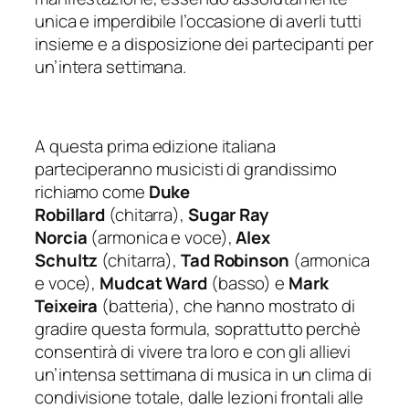
unica e imperdibile l’occasione di averli tutti
insieme e a disposizione dei partecipanti per
un’intera settimana.
A questa prima edizione italiana
parteciperanno musicisti di grandissimo
richiamo come
Duke
Robillard
(chitarra),
Sugar Ray
Norcia
(armonica e voce),
Alex
Schultz
(chitarra),
Tad Robinson
(armonica
e voce),
Mudcat Ward
(basso) e
Mark
Teixeira
(batteria), che hanno mostrato di
gradire questa formula, soprattutto perchè
consentirà di vivere tra loro e con gli allievi
un’intensa settimana di musica in un clima di
condivisione totale, dalle lezioni frontali alle