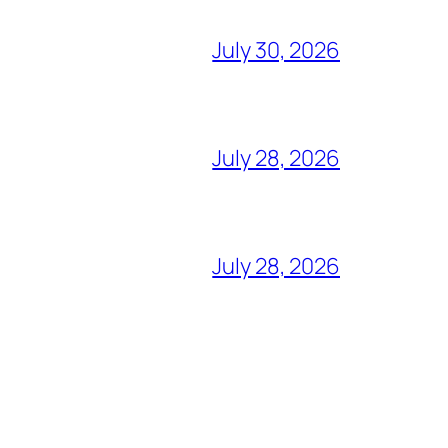
July 30, 2026
July 28, 2026
July 28, 2026