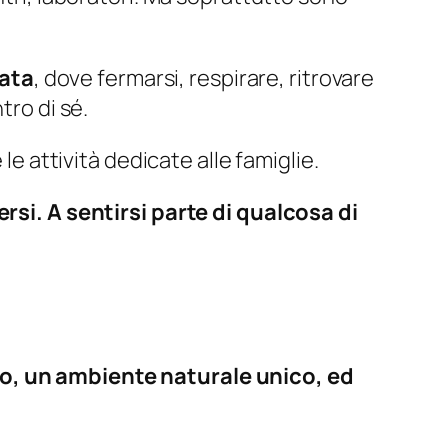
iata
, dove fermarsi, respirare, ritrovare
tro di sé.
le attività dedicate alle famiglie.
ersi. A sentirsi parte di qualcosa di
do, un ambiente naturale unico, ed