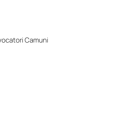
ievocatori Camuni