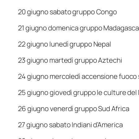
20 giugno sabato gruppo Congo
21 giugno domenica gruppo Madagasca
22 giugno lunedì gruppo Nepal
23 giugno martedì gruppo Aztechi
24 giugno mercoledì accensione fuoco
25 giugno giovedì gruppo le culture de
26 giugno venerdì gruppo Sud Africa
27 giugno sabato Indiani d’America