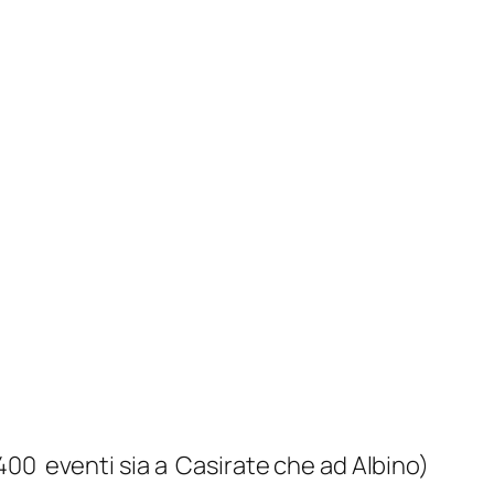
 400 eventi sia a Casirate che ad Albino)