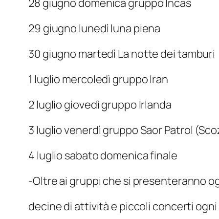
28 giugno domenica gruppo Incas
29 giugno lunedì luna piena
30 giugno martedì La notte dei tamburi
1 luglio mercoledì gruppo Iran
2 luglio giovedì gruppo Irlanda
3 luglio venerdì gruppo Saor Patrol (Sco
4 luglio sabato domenica finale
-Oltre ai gruppi che si presenteranno o
decine di attività e piccoli concerti ogn