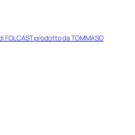
um di FOLCAST prodotto da TOMMASO