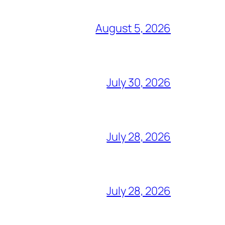
August 5, 2026
July 30, 2026
July 28, 2026
July 28, 2026