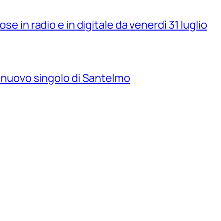
se in radio e in digitale da venerdì 31 luglio
il nuovo singolo di Santelmo