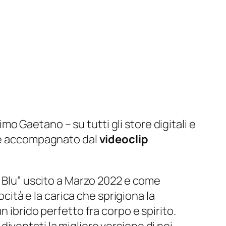
imo Gaetano – su tutti gli store digitali e
o è accompagnato dal
videoclip
 Blu” uscito a Marzo 2022 e come
ocità e la carica che sprigiona la
 ibrido perfetto fra corpo e spirito.