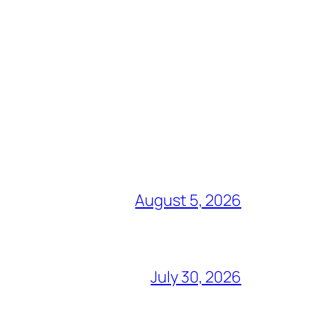
August 5, 2026
July 30, 2026