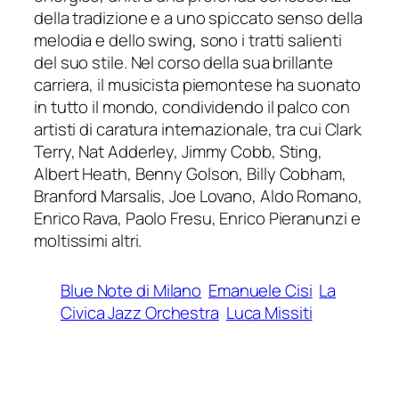
della tradizione e a uno spiccato senso della
melodia e dello swing, sono i tratti salienti
del suo stile. Nel corso della sua brillante
carriera, il musicista piemontese ha suonato
in tutto il mondo, condividendo il palco con
artisti di caratura internazionale, tra cui Clark
Terry, Nat Adderley, Jimmy Cobb, Sting,
Albert Heath, Benny Golson, Billy Cobham,
Branford Marsalis, Joe Lovano, Aldo Romano,
Enrico Rava, Paolo Fresu, Enrico Pieranunzi e
moltissimi altri.
Blue Note di Milano
Emanuele Cisi
La
Civica Jazz Orchestra
Luca Missiti