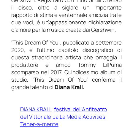
il disco, oltre a siglare un importante
rapporto di stima e ventennale amicizia tra le
due voci, è un’appassionante dichiarazione
d’amore per la musica creata dai Gershwin.
‘
This Dream Of You
‘, pubblicato a settembre
2020, è l’ultimo capitolo discografico di
questa straordinaria artista che omaggia il
produttore e amico Tommy LilPuma
scomparso nel 2017. Quindicesimo album di
studio, ‘
This Dream Of You
‘ conferma il
grande talento di
Diana Krall.
DIANA KRALL
festival dell’Anfiteatro
del Vittoriale
Ja.La Media Activities
Tener-a-mente