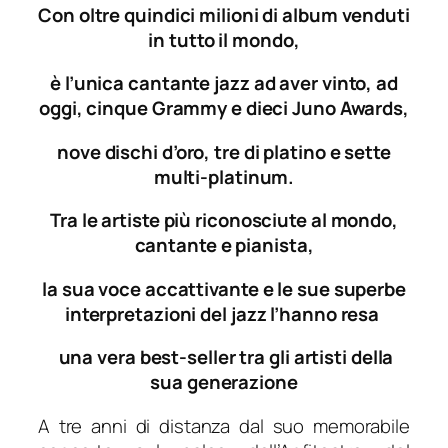
Con oltre quindici milioni di album venduti
in tutto il mondo,
è l’unica cantante jazz ad aver vinto, ad
oggi, cinque Grammy e dieci Juno Awards,
nove dischi d’oro, tre di platino e sette
multi-platinum.
Tra le artiste più riconosciute al mondo,
cantante e pianista,
la sua voce accattivante e le sue superbe
interpretazioni del jazz l’hanno
resa
una vera best-seller tra gli artisti della
sua generazione
A tre anni di distanza dal suo memorabile