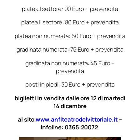
platea I settore: 90 Euro + prevendita
platea II settore: 80 Euro + prevendita
platea non numerata: 50 Euro + prevendita
gradinata numerata: 75 Euro + prevendita
gradinata non numerata: 45 Euro +
prevendita
posti in piedi: 30 Euro + prevendita
biglietti in vendita dalle ore 12 di martedì
14 dicembre
al sito
www.
anfiteatrodelvittoriale.it
–
infoline: 0365.20072