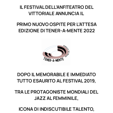
IL FESTIVAL DELL’ANFITEATRO DEL
VITTORIALE ANNUNCIA IL
PRIMO NUOVO OSPITE PER L’ATTESA
EDIZIONE DI TENER-A-MENTE 2022
DOPO IL MEMORABILE E IMMEDIATO
TUTTO ESAURITO AL FESTIVAL 2019,
TRA LE PROTAGONISTE MONDIALI DEL
JAZZ AL FEMMINILE,
ICONA DI INDISCUTIBILE TALENTO,