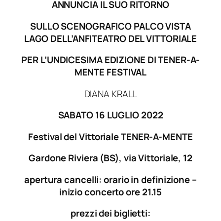
ANNUNCIA IL SUO RITORNO
SULLO SCENOGRAFICO PALCO VISTA
LAGO DELL’ANFITEATRO DEL VITTORIALE
PER L’UNDICESIMA EDIZIONE DI TENER-A-
MENTE FESTIVAL
DIANA KRALL
SABATO 16 LUGLIO 2022
Festival del Vittoriale TENER-A-MENTE
Gardone Riviera (BS), via Vittoriale, 12
apertura cancelli: orario in definizione –
inizio concerto ore 21.15
prezzi dei biglietti: