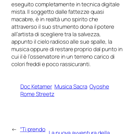
eseguito completamente in tecnica digitale
mista. Il soggetto dalle fattezze quasi
macabre, è in realtà uno spirito che
attraverso il suo strumento dona il potere
all’artista di scegliere tra la salvezza,
appunto il cielo radioso alle sue spalle, la
musica oppure di restare proprio dal punto in
cui il è l’osservatore in un terreno carico di
colori freddi e poco rassicuranti.
Doc Ketamer
Musica Sacra
Oyoshe
Rome Streetz
←
“Ti prendo
La nuova avventura della