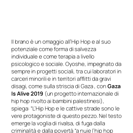
Il brano è un omaggio all’Hip Hop e al suo
potenziale come forma di salvezza
individuale e come terapia a livello
psicologico e sociale. Oyoshe, impegnato da
sempre in progetti sociali, tra cui laboratori in
carceri minorili e in territori afflitti da gravi
disagi, come sulla striscia di Gaza , con
Gaza
Is Alive 2019
(un progetto internazionale di
hip hop rivolto ai bambini palestinesi),
spiega: “
L’Hip Hop e le cattive strade sono le
vere protagoniste di questo pezzo. Nel testo
emerge la voglia di rivalsa, di fuga dalla
criminalità e dalla povertà “a nuie l’hip hop