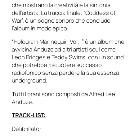
che mostrano la creatività e la sintonia
dell’artista. La traccia finale, “Goddess of
War”, è un sogno sonoro che conclude
l’album in modo epico.
“Hologram Mannequin Vol. 1” è un album che
avvicina Anduze ad altri artisti soul come
Leon Bridges e Teddy Swims, con un sound
che potrebbe riscuotere successo
radiofonico senza perdere la sua essenza
underground.
Tutti I brani sono composti da Alfred Lee
Anduze.
TRACK-LIST:
Defibrillator