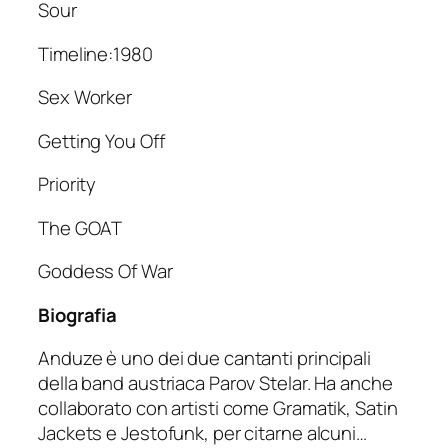
Sour
Timeline:1980
Sex Worker
Getting You Off
Priority
The GOAT
Goddess Of War
Biografia
Anduze è uno dei due cantanti principali
della band austriaca Parov Stelar. Ha anche
collaborato con artisti come Gramatik, Satin
Jackets e Jestofunk, per citarne alcuni…