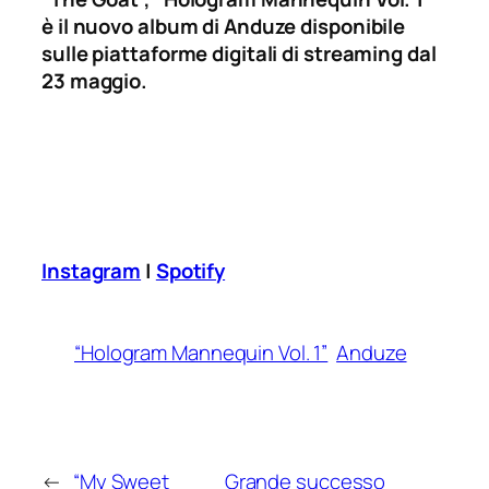
è il nuovo album di Anduze disponibile
sulle piattaforme digitali di streaming dal
23 maggio.
Instagram
|
Spotify
“Hologram Mannequin Vol. 1”
Anduze
←
“My Sweet
Grande successo