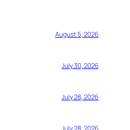
August 5, 2026
July 30, 2026
July 28, 2026
July 28, 2026