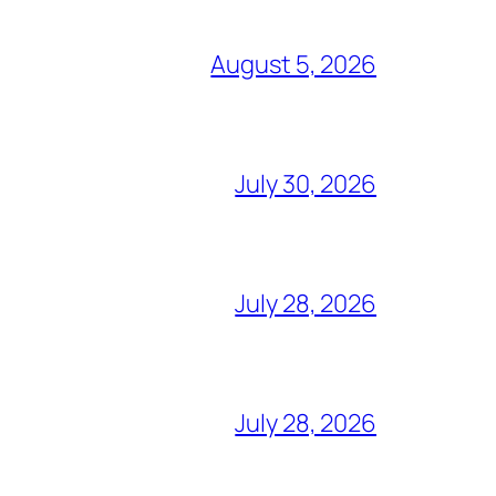
August 5, 2026
July 30, 2026
July 28, 2026
July 28, 2026