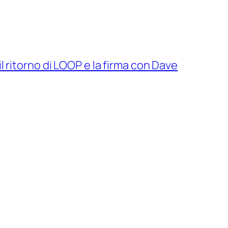
l ritorno di LOOP e la firma con Dave