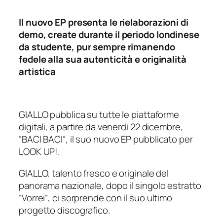
Il nuovo EP presenta le rielaborazioni di
demo, create durante il periodo londinese
da studente, pur sempre rimanendo
fedele alla sua autenticità e originalità
artistica
GIALLO pubblica su tutte le piattaforme
digitali, a partire da venerdì 22 dicembre,
“
BACI BACI
“, il suo nuovo EP pubblicato per
LOOK UP!.
GIALLO, talento fresco e originale del
panorama nazionale, dopo il singolo estratto
“
Vorrei
“, ci sorprende con il suo ultimo
progetto discografico.