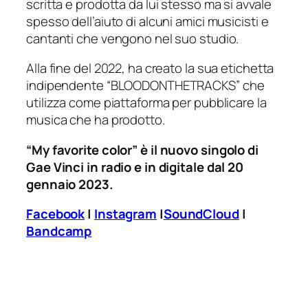
scritta e prodotta da lui stesso ma si avvale
spesso dell’aiuto di alcuni amici musicisti e
cantanti che vengono nel suo studio.
Alla fine del 2022, ha creato la sua etichetta
indipendente “BLOODONTHETRACKS” che
utilizza come piattaforma per pubblicare la
musica che ha prodotto.
“My favorite color”
è il nuovo singolo di
Gae Vinci in radio e in digitale dal 20
gennaio 2023.
Facebook
|
Instagram
|
SoundCloud
|
Bandcamp