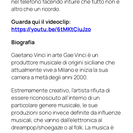
nel telefono facendo intuire che tutto non è
altro che un ricordo.
Guarda qui il videoclip:
https://youtu.be/6tMKtCiuJzo
Biografia
Gaetano Vinci in arte Gae Vinci è un
produttore musicale di origini siciliane che
attualmente vive a Milano e inizia la sua
carriera a metà degli anni 2000.
Estremamente creativo, l’artista rifiuta di
essere riconosciuto all’interno di un
particolare genere musicale, le sue
produzioni sono invece definite da influenze
musicali, che vanno dall’elettronica al
dreampop/shoegaze o al folk. La musica è