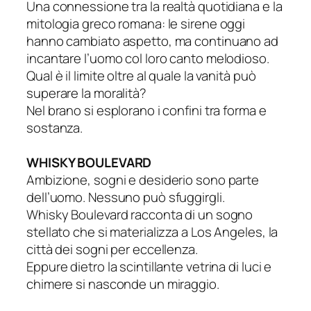
Una connessione tra la realtà quotidiana e la
mitologia greco romana: le sirene oggi
hanno cambiato aspetto, ma continuano ad
incantare l’uomo col loro canto melodioso.
Qual è il limite oltre al quale la vanità può
superare la moralità?
Nel brano si esplorano i confini tra forma e
sostanza.
WHISKY BOULEVARD
Ambizione, sogni e desiderio sono parte
dell’uomo. Nessuno può sfuggirgli.
Whisky Boulevard racconta di un sogno
stellato che si materializza a Los Angeles, la
città dei sogni per eccellenza.
Eppure dietro la scintillante vetrina di luci e
chimere si nasconde un miraggio.