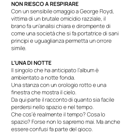
NON RIESCO A RESPIRARE
Con un sensibile omaggio a George Floyd,
vittima di un brutale omicidio razziale, il
brano fa un’analisi chiara e dirompente di
come una società che si fa portatrice di sani
principi e uguaglianza permetta un orrore
simile.
L’UNA DI NOTTE
Il singolo che ha anticipato l’album è
ambientato a notte fonda.
Una stanza con un orologio rotto e una
finestra che mostra il cielo.
Da qui parte il racconto di quanto sia facile
perdersi nello spazio e nel tempo.
Che cos’è realmente il tempo? Cosa lo
spazio? Forse non lo sapremo mai. Ma anche
essere confusi fa parte del gioco.