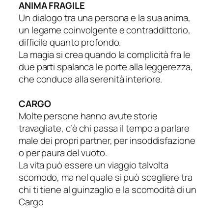
ANIMA FRAGILE
Un dialogo tra una persona e la sua anima,
un legame coinvolgente e contraddittorio,
difficile quanto profondo.
La magia si crea quando la complicità fra le
due parti spalanca le porte alla leggerezza,
che conduce alla serenità interiore.
CARGO
Molte persone hanno avute storie
travagliate, c’è chi passa il tempo a parlare
male dei propri partner, per insoddisfazione
o per paura del vuoto.
La vita può essere un viaggio talvolta
scomodo, ma nel quale si può scegliere tra
chi ti tiene al guinzaglio e la scomodità di un
Cargo