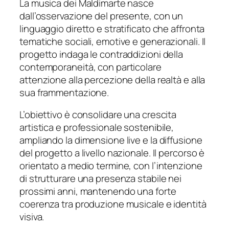
La musica dei Maldimarte nasce
dall’osservazione del presente, con un
linguaggio diretto e stratificato che affronta
tematiche sociali, emotive e generazionali. Il
progetto indaga le contraddizioni della
contemporaneità, con particolare
attenzione alla percezione della realtà e alla
sua frammentazione.
L’obiettivo è consolidare una crescita
artistica e professionale sostenibile,
ampliando la dimensione live e la diffusione
del progetto a livello nazionale. Il percorso è
orientato a medio termine, con l’intenzione
di strutturare una presenza stabile nei
prossimi anni, mantenendo una forte
coerenza tra produzione musicale e identità
visiva.