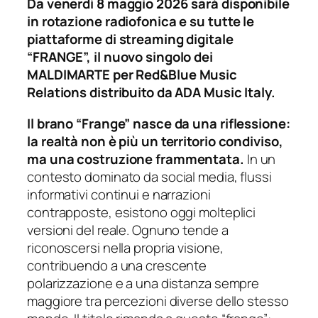
Da venerdì 8 maggio 2026 sarà disponibile
in rotazione radiofonica e su tutte le
piattaforme di streaming digitale
“FRANGE”, il nuovo singolo dei
MALDIMARTE per Red&Blue Music
Relations distribuito da ADA Music Italy.
Il brano “Frange” nasce da una riflessione:
la realtà non è più un territorio condiviso,
ma una costruzione frammentata.
In un
contesto dominato da social media, flussi
informativi continui e narrazioni
contrapposte, esistono oggi molteplici
versioni del reale. Ognuno tende a
riconoscersi nella propria visione,
contribuendo a una crescente
polarizzazione e a una distanza sempre
maggiore tra percezioni diverse dello stesso