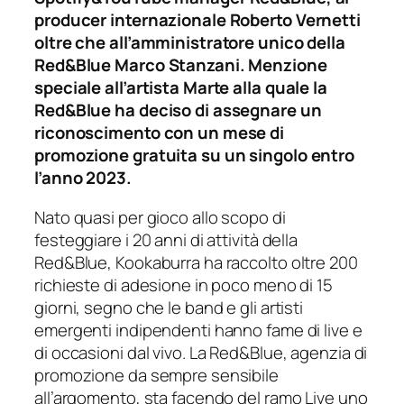
producer internazionale Roberto Vernetti
oltre che all’amministratore unico della
Red&Blue Marco Stanzani. Menzione
speciale all’artista Marte alla quale la
Red&Blue ha deciso di assegnare un
riconoscimento con un mese di
promozione gratuita su un singolo entro
l’anno 2023.
Nato quasi per gioco allo scopo di
festeggiare i 20 anni di attività della
Red&Blue, Kookaburra ha raccolto oltre 200
richieste di adesione in poco meno di 15
giorni, segno che le band e gli artisti
emergenti indipendenti hanno fame di live e
di occasioni dal vivo. La Red&Blue, agenzia di
promozione da sempre sensibile
all’argomento, sta facendo del ramo Live uno