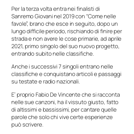
Per la terza volta entra nei finalisti di
Sanremo Giovani nel 2019 con “Come nelle
favole”, brano che esce in seguito, dopo un
lungo difficile periodo, rischiando di finire per
strada e non avere le cose primarie, ad aprile
2021, primo singolo del suo nuovo progetto,
entrando subito nelle classifiche.
Anche i successivi 7 singoli entrano nelle
classifiche e conquistano articoli e passaggi
su testate e radio nazionali.
E’ proprio Fabio De Vincente che si racconta
nelle sue canzoni, ha il vissuto giusto, fatto
di altissimi e bassissimi, per cantare quelle
parole che solo chi vive certe esperienze
può scrivere.