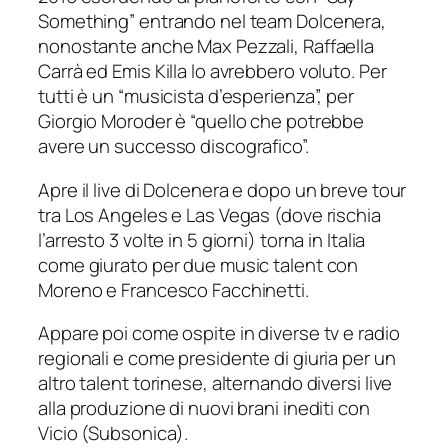
Something” entrando nel team Dolcenera,
nonostante anche Max Pezzali, Raffaella
Carrà ed Emis Killa lo avrebbero voluto. Per
tutti è un “musicista d’esperienza”, per
Giorgio Moroder è “quello che potrebbe
avere un successo discografico”.
Apre il live di Dolcenera e dopo un breve tour
tra Los Angeles e Las Vegas (dove rischia
l’arresto 3 volte in 5 giorni) torna in Italia
come giurato per due music talent con
Moreno e Francesco Facchinetti.
Appare poi come ospite in diverse tv e radio
regionali e come presidente di giuria per un
altro talent torinese, alternando diversi live
alla produzione di nuovi brani inediti con
Vicio (Subsonica).