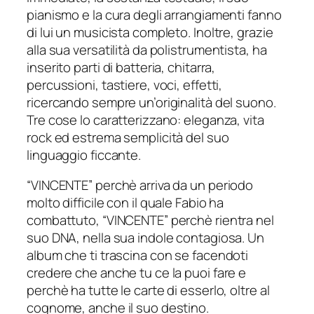
pianismo e la cura degli arrangiamenti fanno
di lui un musicista completo. Inoltre, grazie
alla sua versatilità da polistrumentista, ha
inserito parti di batteria, chitarra,
percussioni, tastiere, voci, effetti,
ricercando sempre un’originalità del suono.
Tre cose lo caratterizzano: eleganza, vita
rock ed estrema semplicità del suo
linguaggio ficcante.
“VINCENTE” perchè arriva da un periodo
molto difficile con il quale Fabio ha
combattuto, “VINCENTE” perchè rientra nel
suo DNA, nella sua indole contagiosa. Un
album che ti trascina con se facendoti
credere che anche tu ce la puoi fare e
perchè ha tutte le carte di esserlo, oltre al
cognome, anche il suo destino.