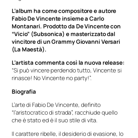
L’album ha come compositore e autore
Fabio De Vincente insieme a Carlo
Montanari. Prodotto da De Vincente con
“Vicio” (Subsonica) e masterizzato dal
vincitore di un Grammy Giovanni Versari
(La Maestà).
L’artista commenta così la nuova release:
“Si può vincere perdendo tutto, Vincente si
rinasce! No Vincente no party!”.
Biografia
L’arte di Fabio De Vincente, definito
“l’aristocratico di strada”, racchiude quello
che è stato ed è il suo stile di vita.
Il carattere ribelle, il desiderio di evasione, lo