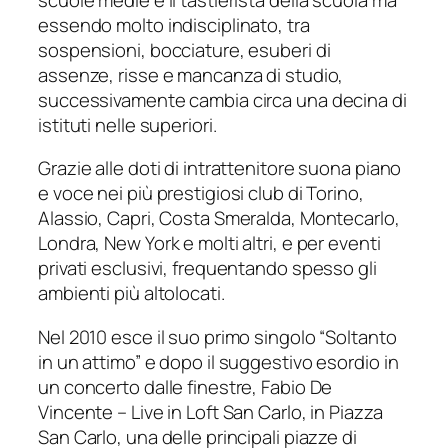
essendo molto indisciplinato, tra
sospensioni, bocciature, esuberi di
assenze, risse e mancanza di studio,
successivamente cambia circa una decina di
istituti nelle superiori.
Grazie alle doti di intrattenitore suona piano
e voce nei più prestigiosi club di Torino,
Alassio, Capri, Costa Smeralda, Montecarlo,
Londra, New York e molti altri, e per eventi
privati esclusivi, frequentando spesso gli
ambienti più altolocati.
Nel 2010 esce il suo primo singolo “Soltanto
in un attimo” e dopo il suggestivo esordio in
un concerto dalle finestre, Fabio De
Vincente – Live in Loft San Carlo, in Piazza
San Carlo, una delle principali piazze di