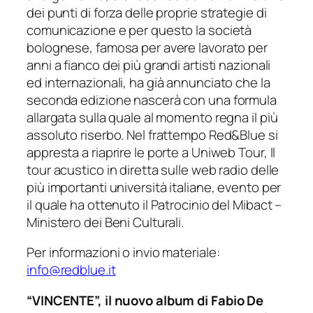
dei punti di forza delle proprie strategie di
comunicazione e per questo la società
bolognese, famosa per avere lavorato per
anni a fianco dei più grandi artisti nazionali
ed internazionali, ha già annunciato che la
seconda edizione nascerà con una formula
allargata sulla quale al momento regna il più
assoluto riserbo. Nel frattempo Red&Blue si
appresta a riaprire le porte a Uniweb Tour, Il
tour acustico in diretta sulle web radio delle
più importanti università italiane, evento per
il quale ha ottenuto il Patrocinio del Mibact –
Ministero dei Beni Culturali.
Per informazioni o invio materiale:
info@redblue.it
“VINCENTE”, il nuovo album di Fabio De