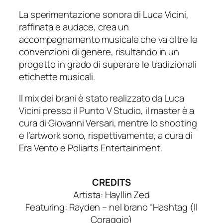
La sperimentazione sonora di Luca Vicini,
raffinata e audace, crea un
accompagnamento musicale che va oltre le
convenzioni di genere, risultando in un
progetto in grado di superare le tradizionali
etichette musicali.
Il mix dei brani è stato realizzato da Luca
Vicini presso il Punto V Studio, il master è a
cura di Giovanni Versari, mentre lo shooting
e l’artwork sono, rispettivamente, a cura di
Era Vento e Poliarts Entertainment.
CREDITS
Artista: Hayllin Zed
Featuring: Rayden – nel brano “Hashtag (Il
Coraggio)