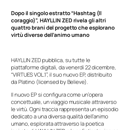
Dopo il singolo estratto “Hashtag (Il
coraggio)”, HAYLLIN ZED rivela gli altri
quattro brani del progetto che esplorano
virtù diverse
dell’animo umano
HAYLLIN ZED pubblica, su tutte le
piattaforme digitali, da venerdì 22 dicembre,
“
VIRTUES VOL.1
”, il suo nuovo EP, distribuito
da Platino (licensed by Believe).
Il nuovo EP si configura come un’opera
concettuale, un viaggio musicale attraverso
le virtù. Ogni traccia rappresenta un episodio
dedicato a una diversa qualità dell’animo
umano, esplorata attraverso la poetica