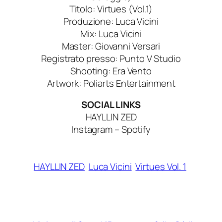
Titolo: Virtues (Vol.1)
Produzione: Luca Vicini
Mix: Luca Vicini
Master: Giovanni Versari
Registrato presso: Punto V Studio
Shooting: Era Vento
Artwork: Poliarts Entertainment
SOCIAL LINKS
HAYLLIN ZED
Instagram – Spotify
HAYLLIN ZED
Luca Vicini
Virtues Vol. 1