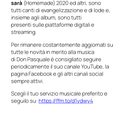
sarà
(Homemade) 2020 ed altri, sono
tutti canti di evangelizzazione e di lode e,
insieme agli album, sono tutti
presenti sulle piattaforme digitali e
streaming.
Per rimanere costantemente aggiornati su
tutte le novità in merito alla musica
di Don Pasquale è consigliato seguire
periodicamente il suo canale YouTube, la
pagina Facebook e gli altri canali social
sempre attivi.
Scegli il tuo servizio musicale preferito e
seguilo su:
https://ffm.to/d1ydwy4