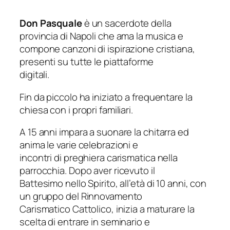
Don Pasquale
è un sacerdote della
provincia di Napoli che ama la musica e
compone canzoni di ispirazione cristiana,
presenti su tutte le piattaforme
digitali.
Fin da piccolo ha iniziato a frequentare la
chiesa con i propri familiari.
A 15 anni impara a suonare la chitarra ed
anima le varie celebrazioni e
incontri di preghiera carismatica nella
parrocchia. Dopo aver ricevuto il
Battesimo nello Spirito, all’età di 10 anni, con
un gruppo del Rinnovamento
Carismatico Cattolico, inizia a maturare la
scelta di entrare in seminario e