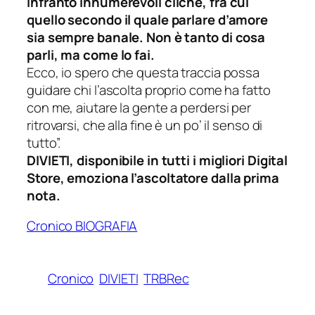
infranto innumerevoli cliché, fra cui
quello secondo il quale parlare d’amore
sia sempre banale. Non è tanto di cosa
parli, ma come lo fai.
Ecco, io spero che questa traccia possa
guidare chi l’ascolta proprio come ha fatto
con me, aiutare la gente a perdersi per
ritrovarsi, che alla fine è un po’ il senso di
tutto”.
DIVIETI, disponibile in tutti i migliori Digital
Store, emoziona l’ascoltatore dalla prima
nota.
Cronico BIOGRAFIA
Cronico
DIVIETI
TRBRec