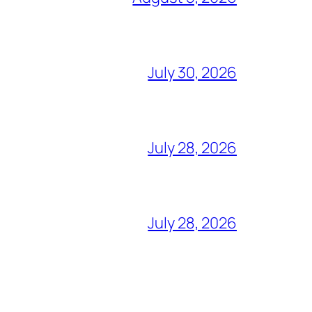
July 30, 2026
July 28, 2026
July 28, 2026