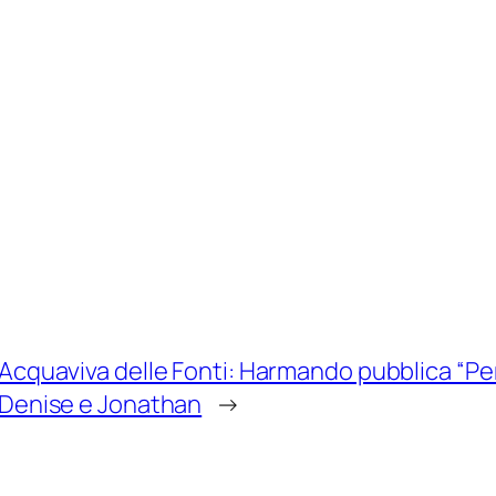
Acquaviva delle Fonti: Harmando pubblica “Per
Denise e Jonathan
→