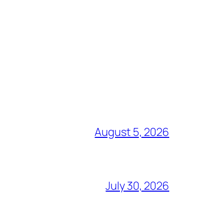
August 5, 2026
July 30, 2026