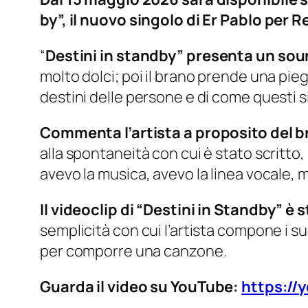
by”, il nuovo singolo di Er Pablo per 
“
Destini in standby”
presenta un soun
molto dolci; poi il brano prende una pieg
destini delle persone e di come questi si 
Commenta l’artista a proposito del 
alla spontaneità con cui è stato scritto,
avevo la musica, avevo la linea vocale, 
Il videoclip di “Destini in Standby” è
semplicità con cui l’artista compone i s
per comporre una canzone.
Guarda il video su YouTube:
https://