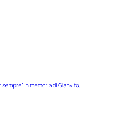
 sempre” in memoria di Gianvito,