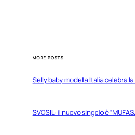
MORE POSTS
Selly baby modella Italia celebra la
SVOSIL: il nuovo singolo è “MUFAS