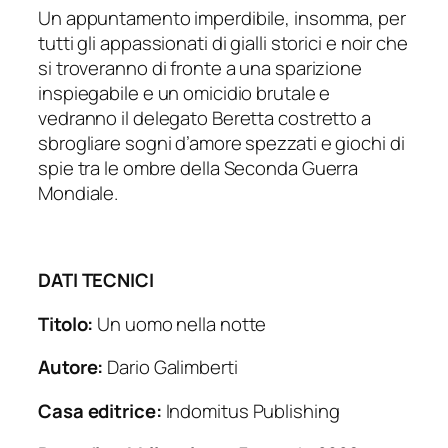
Un appuntamento imperdibile, insomma, per
tutti gli appassionati di gialli storici e noir che
si troveranno di fronte a una sparizione
inspiegabile e un omicidio brutale e
vedranno il delegato Beretta costretto a
sbrogliare sogni d’amore spezzati e giochi di
spie tra le ombre della Seconda Guerra
Mondiale.
DATI TECNICI
Titolo:
Un uomo nella notte
Autore:
Dario Galimberti
Casa editrice:
Indomitus Publishing