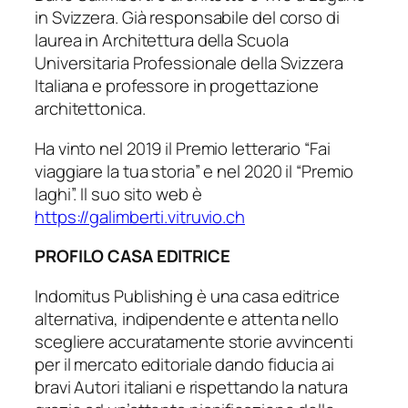
in Svizzera. Già responsabile del corso di
laurea in Architettura della Scuola
Universitaria Professionale della Svizzera
Italiana e professore in progettazione
architettonica.
Ha vinto nel 2019 il Premio letterario “Fai
viaggiare la tua storia” e nel 2020 il “Premio
laghi”. Il suo sito web è
https://galimberti.vitruvio.ch
PROFILO CASA EDITRICE
Indomitus Publishing è una casa editrice
alternativa, indipendente e attenta nello
scegliere accuratamente storie avvincenti
per il mercato editoriale dando fiducia ai
bravi Autori italiani e rispettando la natura