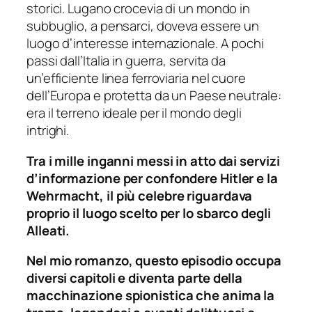
storici. Lugano crocevia di un mondo in
subbuglio, a pensarci, doveva essere un
luogo d’interesse internazionale. A pochi
passi dall’Italia in guerra, servita da
un’efficiente linea ferroviaria nel cuore
dell’Europa e protetta da un Paese neutrale:
era il terreno ideale per il mondo degli
intrighi.
Tra i mille inganni messi in atto dai servizi
d’informazione per confondere Hitler e la
Wehrmacht, il più celebre riguardava
proprio il luogo scelto per lo sbarco degli
Alleati.
Nel mio romanzo, questo episodio occupa
diversi capitoli e diventa parte della
macchinazione spionistica che anima la