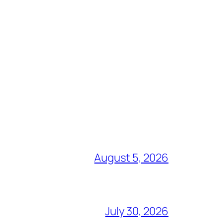
August 5, 2026
July 30, 2026