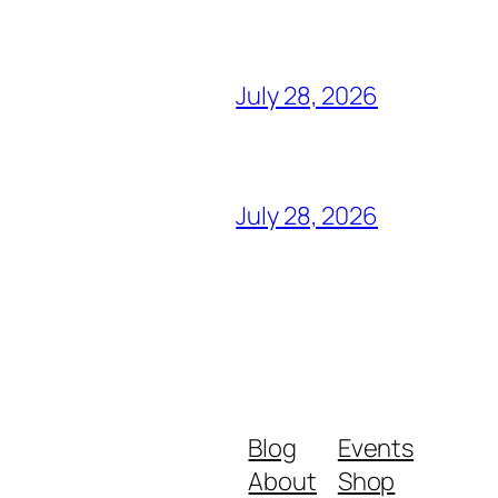
July 28, 2026
July 28, 2026
Blog
Events
About
Shop