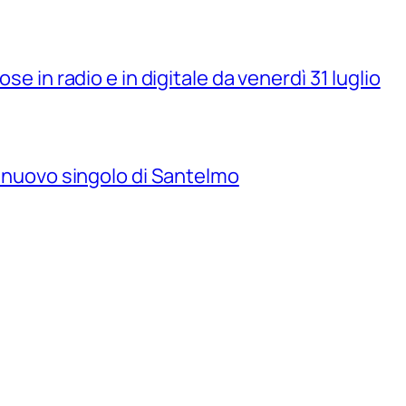
se in radio e in digitale da venerdì 31 luglio
il nuovo singolo di Santelmo