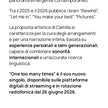
panorama emergente contemporaneo.
Tra il 2025 e il 2026 pubblica i brani “Rewind”,
“Let me in”, “You make your bed”, “Pictures”.
La proposta artistica di Camilla si
caratterizza per la cura degli arrangiamenti
e per una narrazione intima, basata su
esperienze personali e temi generazionali
,
capace di combinare
sonorità
internazionali
e un’accurata ricerca
linguistica.
“One too many times” è il suo nuovo
singolo, disponibile sulle piattaforme
digitali di streaming e in rotazione
radiofonica dal 26 giugno 2026.