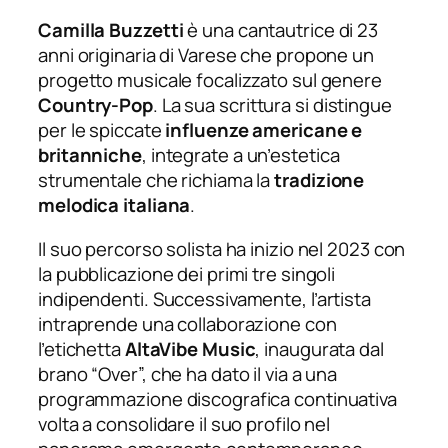
Camilla Buzzetti
è una cantautrice di 23
anni originaria di Varese che propone un
progetto musicale focalizzato sul genere
Country-Pop
. La sua scrittura si distingue
per le spiccate
influenze americane e
britanniche
, integrate a un’estetica
strumentale che richiama la
tradizione
melodica italiana
.
Il suo percorso solista ha inizio nel 2023 con
la pubblicazione dei primi tre singoli
indipendenti. Successivamente, l’artista
intraprende una collaborazione con
l’etichetta
AltaVibe Music
, inaugurata dal
brano “Over”, che ha dato il via a una
programmazione discografica continuativa
volta a consolidare il suo profilo nel