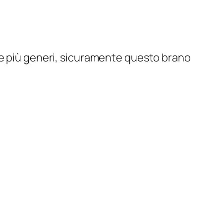
re più generi, sicuramente questo brano