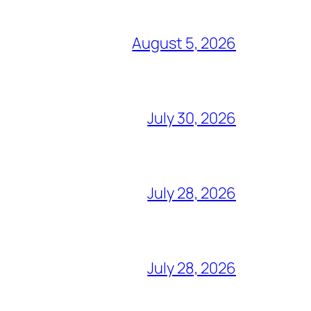
August 5, 2026
July 30, 2026
July 28, 2026
July 28, 2026