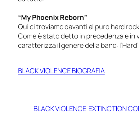
“My Phoenix Reborn”
Qui ci troviamo davanti al puro hard rock
Come è stato detto in precedenza e in v
caratterizza il genere della band: l’Hard
BLACK VIOLENCE BIOGRAFIA
BLACK VIOLENCE
EXTINCTION C