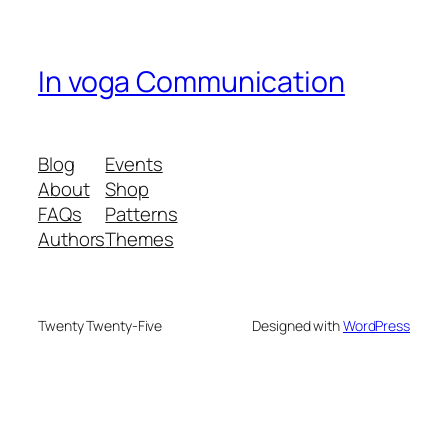
In voga Communication
Blog
Events
About
Shop
FAQs
Patterns
Authors
Themes
Twenty Twenty-Five
Designed with
WordPress