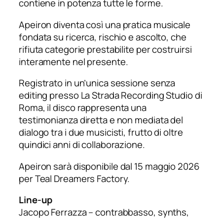
contiene in potenza tutte le forme.
Apeiron
diventa così una pratica musicale
fondata su ricerca, rischio e ascolto, che
rifiuta categorie prestabilite per costruirsi
interamente nel presente.
Registrato in un’unica sessione senza
editing presso La Strada Recording Studio di
Roma, il disco rappresenta una
testimonianza diretta e non mediata del
dialogo tra i due musicisti, frutto di oltre
quindici anni di collaborazione.
Apeiron
sarà disponibile dal 15 maggio 2026
per Teal Dreamers Factory.
Line-up
Jacopo Ferrazza – contrabbasso, synths,