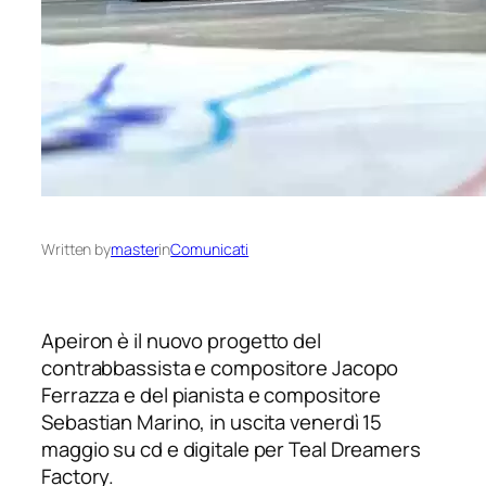
Written by
master
in
Comunicati
Apeiron
è il nuovo progetto del
contrabbassista e compositore Jacopo
Ferrazza e del pianista e compositore
Sebastian Marino, in uscita venerdì 15
maggio su cd e digitale per Teal Dreamers
Factory.