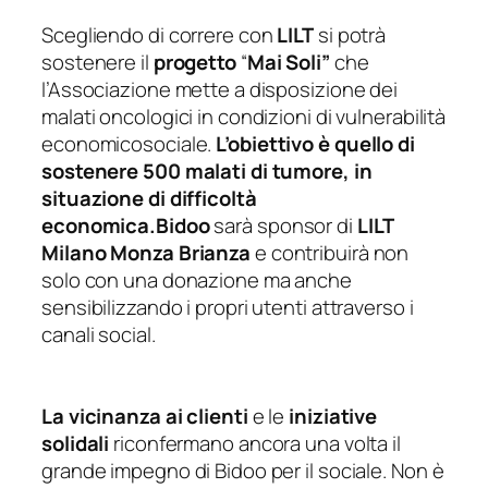
Scegliendo di correre con
LILT
si potrà
sostenere il
progetto
“
Mai Soli”
che
l’Associazione mette a disposizione dei
malati oncologici in condizioni di vulnerabilità
economicosociale.
L’obiettivo è quello di
sostenere 500 malati di tumore, in
situazione di difficoltà
economica.Bidoo
sarà sponsor di
LILT
Milano Monza Brianza
e contribuirà non
solo con una donazione ma anche
sensibilizzando i propri utenti attraverso i
canali social.
La vicinanza ai clienti
e le
iniziative
solidali
riconfermano ancora una volta il
grande impegno di Bidoo per il sociale. Non è