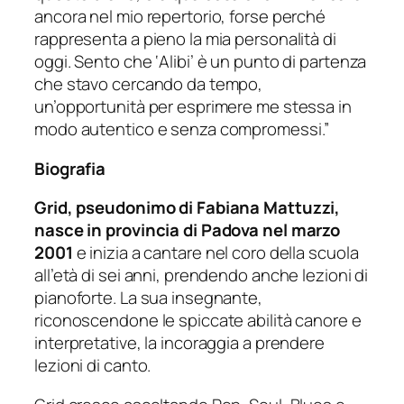
ancora nel mio repertorio, forse perché
rappresenta a pieno la mia personalità di
oggi. Sento che ‘Alibi’ è un punto di partenza
che stavo cercando da tempo,
un’opportunità per esprimere me stessa in
modo autentico e senza compromessi.”
Biografia
Grid, pseudonimo di Fabiana Mattuzzi,
nasce in provincia di Padova nel marzo
2001
e inizia a cantare nel coro della scuola
all’età di sei anni, prendendo anche lezioni di
pianoforte. La sua insegnante,
riconoscendone le spiccate abilità canore e
interpretative, la incoraggia a prendere
lezioni di canto.