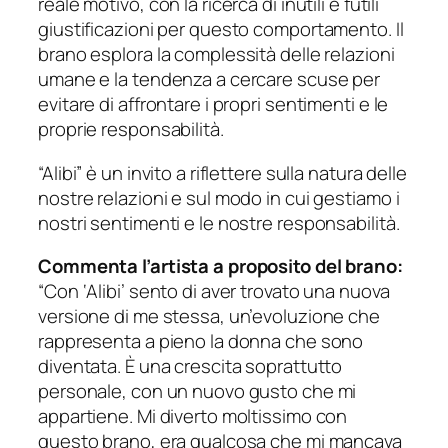
reale motivo, con la ricerca di inutili e futili
giustificazioni per questo comportamento. Il
brano esplora la complessità delle relazioni
umane e la tendenza a cercare scuse per
evitare di affrontare i propri sentimenti e le
proprie responsabilità.
“Alibi” è un invito a riflettere sulla natura delle
nostre relazioni e sul modo in cui gestiamo i
nostri sentimenti e le nostre responsabilità.
Commenta l’artista a proposito del brano:
“Con ‘Alibi’ sento di aver trovato una nuova
versione di me stessa, un’evoluzione che
rappresenta a pieno la donna che sono
diventata. È una crescita soprattutto
personale, con un nuovo gusto che mi
appartiene. Mi diverto moltissimo con
questo brano, era qualcosa che mi mancava