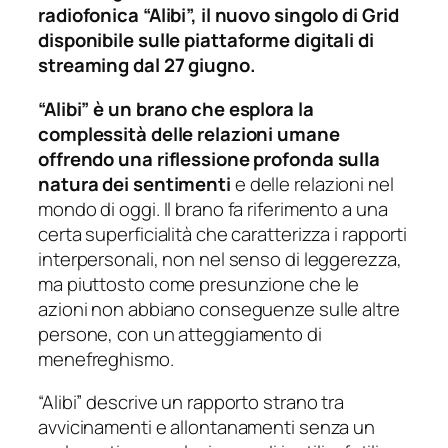
radiofonica “Alibi”, il nuovo singolo di Grid
disponibile sulle piattaforme digitali di
streaming dal 27 giugno.
“Alibi” è un brano che esplora la
complessità delle relazioni umane
offrendo una riflessione profonda sulla
natura dei sentimenti
e delle relazioni nel
mondo di oggi. Il brano fa riferimento a una
certa superficialità che caratterizza i rapporti
interpersonali, non nel senso di leggerezza,
ma piuttosto come presunzione che le
azioni non abbiano conseguenze sulle altre
persone, con un atteggiamento di
menefreghismo.
“Alibi” descrive un rapporto strano tra
avvicinamenti e allontanamenti senza un