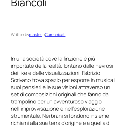
Biancoli
Written by
master
in
Comunicati
In una società dove la finzione è più
importate della realtà, lontano dalle nevrosi
dei like e delle visualizzazioni, Fabrizio
Scrivano trova spazio per esporre in musica i
suoi pensieri e le sue visioni attraverso un
set di composizioni originali che fanno da
trampolino per un avventuroso viaggio
nell’improvvisazione e nell’esplorazione
strumentale. Nei brani si fondono insieme
richiami alla sua terra d’origine e a quella di