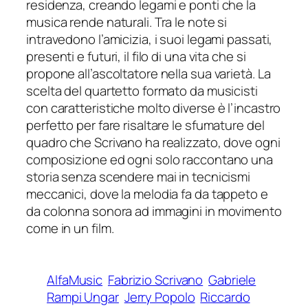
residenza, creando legami e ponti che la
musica rende naturali. Tra le note si
intravedono l’amicizia, i suoi legami passati,
presenti e futuri, il filo di una vita che si
propone all’ascoltatore nella sua varietà. La
scelta del quartetto formato da musicisti
con caratteristiche molto diverse è l’incastro
perfetto per fare risaltare le sfumature del
quadro che Scrivano ha realizzato, dove ogni
composizione ed ogni solo raccontano una
storia senza scendere mai in tecnicismi
meccanici, dove la melodia fa da tappeto e
da colonna sonora ad immagini in movimento
come in un film.
AlfaMusic
Fabrizio Scrivano
Gabriele
Rampi Ungar
Jerry Popolo
Riccardo