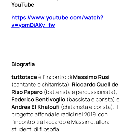
YouTube
https://www.youtube.com/watch?
v=yomDiAKy_fw
Biografia
tuttotace
è l’incontro di
Massimo Rusi
(cantante e chitarrista),
Riccardo Quell de
Riso Paparo
(batterista e percussionista),
Federico Bentivoglio
(bassista e corista) e
Andrea El Khaloufi
(chitarrista e corista). Il
progetto affonda le radici nel 2019, con
l’incontro tra Riccardo e Massimo, allora
studenti di filosofia.