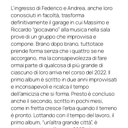
L’ingresso di Federico e Andrea, anche loro
conosciuti in facoltà, trasforma
definitivamente il garage in cui Massimo e
Riccardo “giocavano” alla musica nella sala
prove di un gruppo che improvvisa e
compone. Brano dopo brano, tuttotace
prende forma senza che i quattro se ne
accorgano, ma la consapevolezza di fare
ormai parte di qualcosa di più grande di
ciascuno di loro arriva nel corso del 2022. Il
primo album è scritto in due anni improvvisati
e inconsapevoli e ricalca il tempo
dell’amicizia che si forma. Presto è concluso
anche il secondo, scritto in pochi mesi,
come in fretta cresce l’erba quando il terreno
è pronto. Lottando con il tempo del lavoro, il
primo album, “un’altra grande città”, è